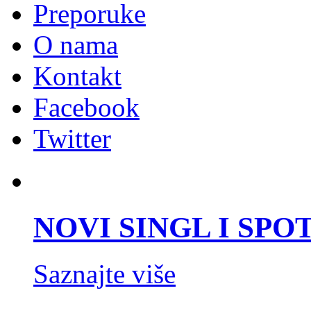
Preporuke
O nama
Kontakt
Facebook
Twitter
NOVI SINGL I SPOT 
Saznajte više