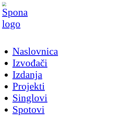
Naslovnica
Izvođači
Izdanja
Projekti
Singlovi
Spotovi