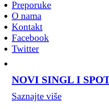
Preporuke
O nama
Kontakt
Facebook
Twitter
NOVI SINGL I SPOT 
Saznajte više