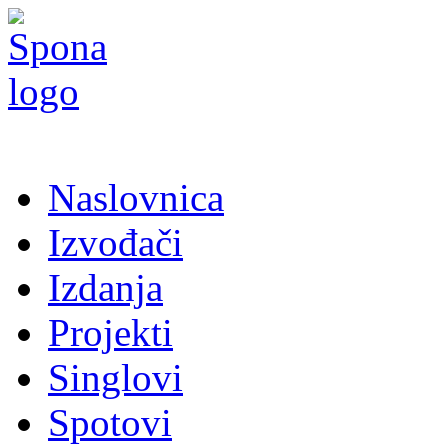
Naslovnica
Izvođači
Izdanja
Projekti
Singlovi
Spotovi