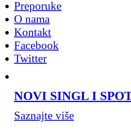
Preporuke
O nama
Kontakt
Facebook
Twitter
NOVI SINGL I SPOT 
Saznajte više