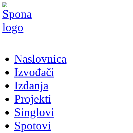
Naslovnica
Izvođači
Izdanja
Projekti
Singlovi
Spotovi