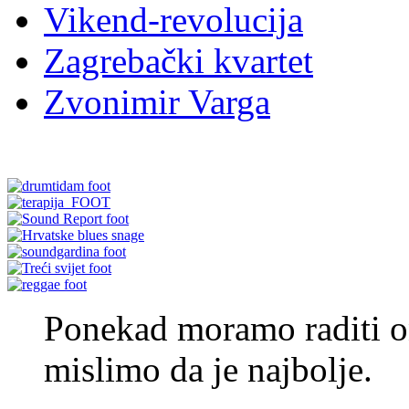
Vikend-revolucija
Zagrebački kvartet
Zvonimir Varga
Ponekad moramo raditi o
mislimo da je najbolje.