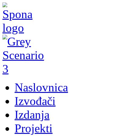
Naslovnica
Izvođači
Izdanja
Projekti