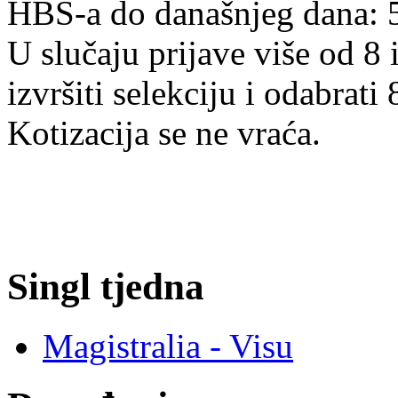
HBS-a do današnjeg dana: 
U slučaju prijave više od 8 
izvršiti selekciju i odabrati 
Kotizacija se ne vraća.
Singl tjedna
Magistralia - Visu