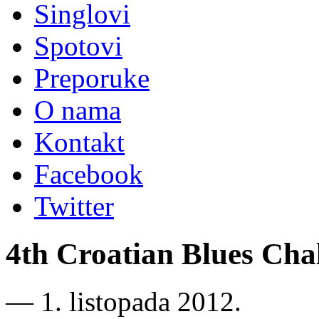
Singlovi
Spotovi
Preporuke
O nama
Kontakt
Facebook
Twitter
4th Croatian Blues Cha
―
1. listopada 2012.