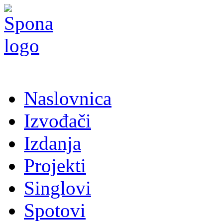
Naslovnica
Izvođači
Izdanja
Projekti
Singlovi
Spotovi