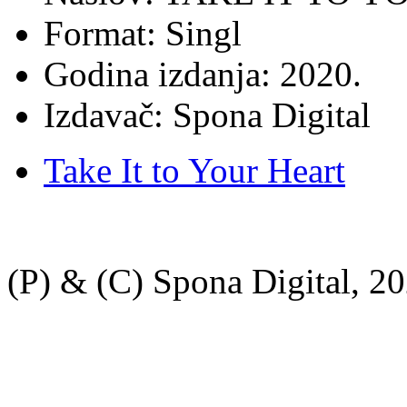
Format: Singl
Godina izdanja: 2020.
Izdavač: Spona Digital
Take It to Your Heart
(P) & (C) Spona Digital, 20