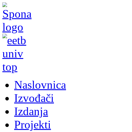
Naslovnica
Izvođači
Izdanja
Projekti