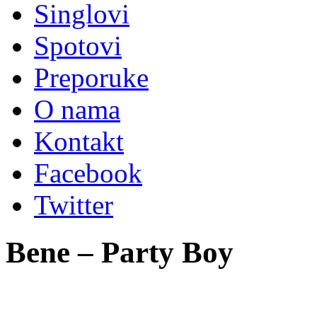
Singlovi
Spotovi
Preporuke
O nama
Kontakt
Facebook
Twitter
Bene – Party Boy