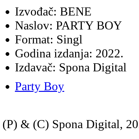
Izvođač: BENE
Naslov: PARTY BOY
Format: Singl
Godina izdanja: 2022.
Izdavač: Spona Digital
Party Boy
(P) & (C) Spona Digital, 20