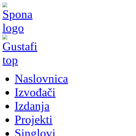
Naslovnica
Izvođači
Izdanja
Projekti
Singlovi