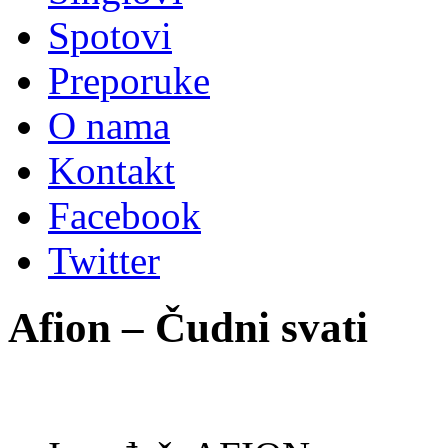
Spotovi
Preporuke
O nama
Kontakt
Facebook
Twitter
Afion – Čudni svati