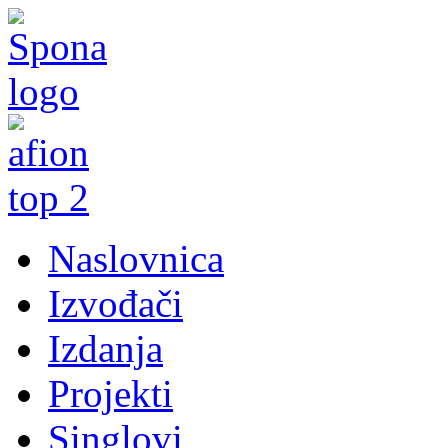
Naslovnica
Izvođači
Izdanja
Projekti
Singlovi