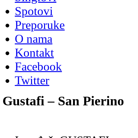
Spotovi
Preporuke
O nama
Kontakt
Facebook
Twitter
Gustafi – San Pierino