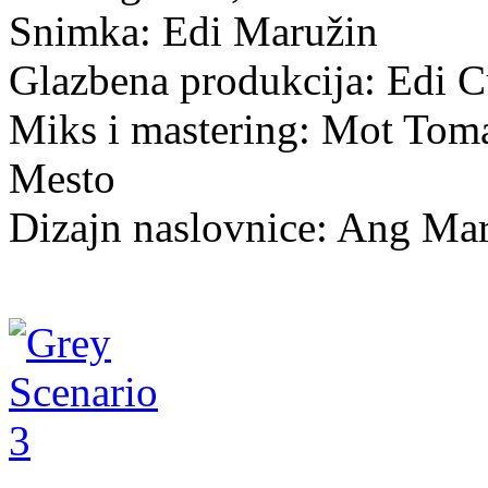
Snimka: Edi Maružin
Glazbena produkcija: Edi C
Miks i mastering: Mot Tom
Mesto
Dizajn naslovnice: Ang Ma