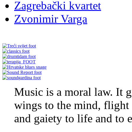
Zagrebački kvartet
Zvonimir Varga
Music is a moral law. It g
wings to the mind, flight
and gaiety to life and to 