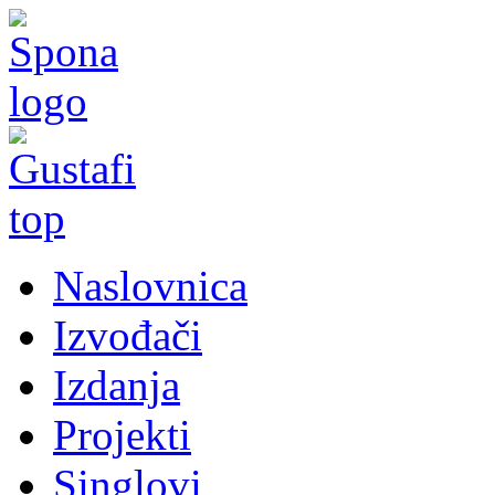
Naslovnica
Izvođači
Izdanja
Projekti
Singlovi