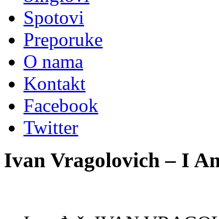
Spotovi
Preporuke
O nama
Kontakt
Facebook
Twitter
Ivan Vragolovich – I 