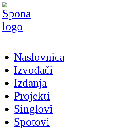
Naslovnica
Izvođači
Izdanja
Projekti
Singlovi
Spotovi