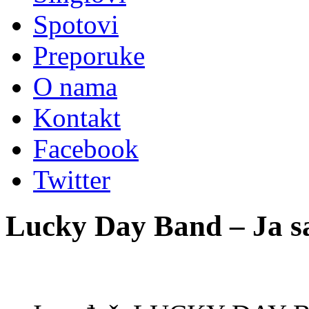
Spotovi
Preporuke
O nama
Kontakt
Facebook
Twitter
Lucky Day Band – Ja s