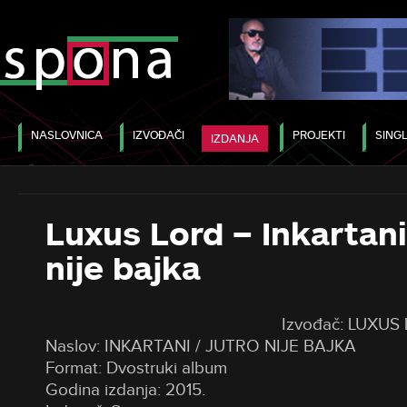
NASLOVNICA
IZVOĐAČI
PROJEKTI
SINGL
IZDANJA
Luxus Lord – Inkartani
nije bajka
Izvođač: LUXUS
Naslov: INKARTANI / JUTRO NIJE BAJKA
Format: Dvostruki album
Godina izdanja: 2015.