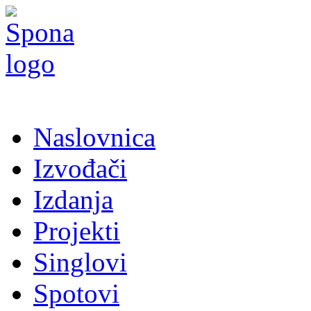
Naslovnica
Izvođači
Izdanja
Projekti
Singlovi
Spotovi