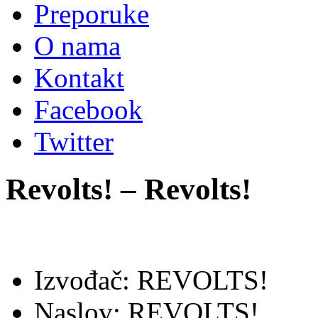
Preporuke
O nama
Kontakt
Facebook
Twitter
Revolts! – Revolts!
Izvođač: REVOLTS!
Naslov: REVOLTS!