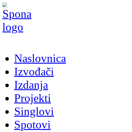
Naslovnica
Izvođači
Izdanja
Projekti
Singlovi
Spotovi