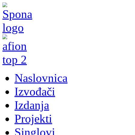
Naslovnica
Izvođači
Izdanja
Projekti
Singlovi