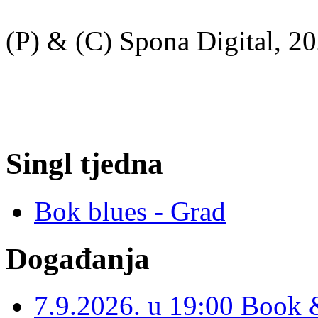
(P) & (C) Spona Digital, 20
Singl tjedna
Bok blues - Grad
Događanja
7.9.2026. u 19:00 Book 