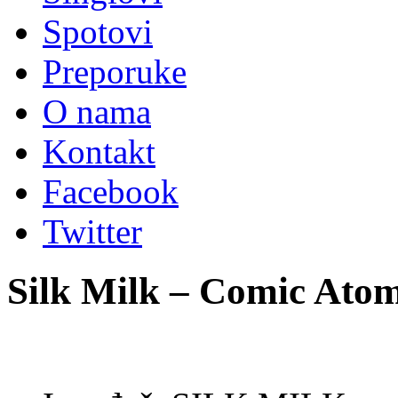
Spotovi
Preporuke
O nama
Kontakt
Facebook
Twitter
Silk Milk – Comic Atomi