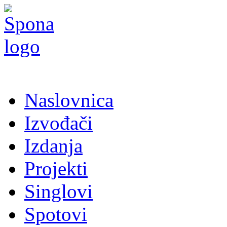
Naslovnica
Izvođači
Izdanja
Projekti
Singlovi
Spotovi