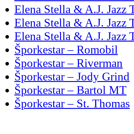
Elena Stella & A.J. Jazz 
Elena Stella & A.J. Jazz 
Elena Stella & A.J. Jazz 
Šporkestar – Romobil
Šporkestar – Riverman
Šporkestar – Jody Grind
Šporkestar – Bartol MT
Šporkestar – St. Thomas