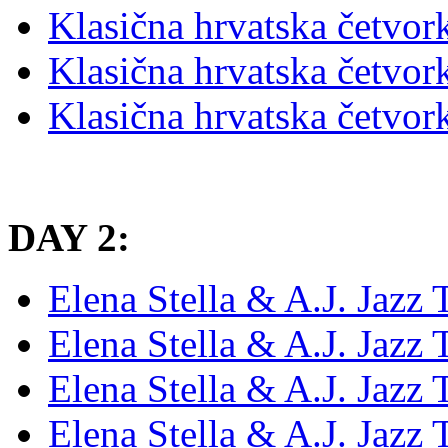
Klasična hrvatska četvor
Klasična hrvatska četvor
Klasična hrvatska četvo
DAY 2:
Elena Stella & A.J. Jazz 
Elena Stella & A.J. Jazz
Elena Stella & A.J. Jazz 
Elena Stella & A.J. Jazz 