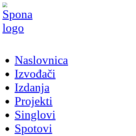
Naslovnica
Izvođači
Izdanja
Projekti
Singlovi
Spotovi