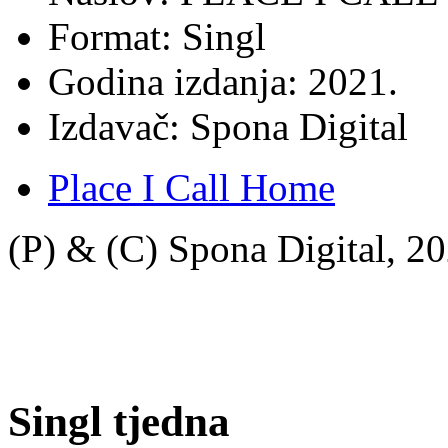
Format: Singl
Godina izdanja: 2021.
Izdavač: Spona Digital
Place I Call Home
(P) & (C) Spona Digital, 20
Singl tjedna