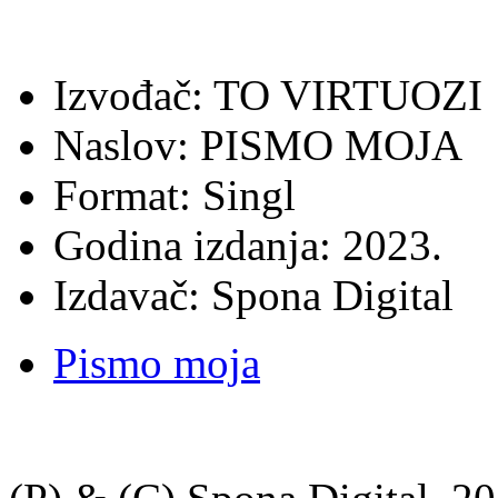
Izvođač: TO VIRTUOZI
Naslov: PISMO MOJA
Format: Singl
Godina izdanja: 2023.
Izdavač: Spona Digital
Pismo moja