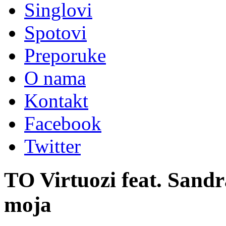
Singlovi
Spotovi
Preporuke
O nama
Kontakt
Facebook
Twitter
TO Virtuozi feat. Sand
moja