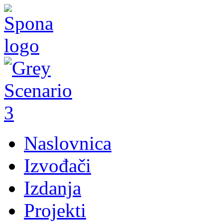
Naslovnica
Izvođači
Izdanja
Projekti