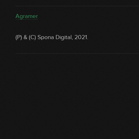
Agramer
(P) & (C) Spona Digital, 2021.