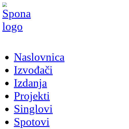
Naslovnica
Izvođači
Izdanja
Projekti
Singlovi
Spotovi