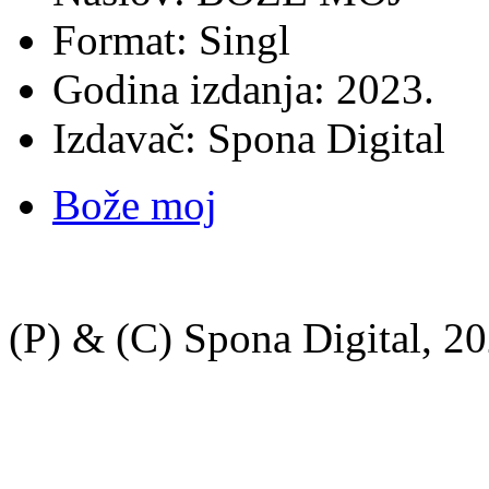
Format: Singl
Godina izdanja: 2023.
Izdavač: Spona Digital
Bože moj
(P) & (C) Spona Digital, 20