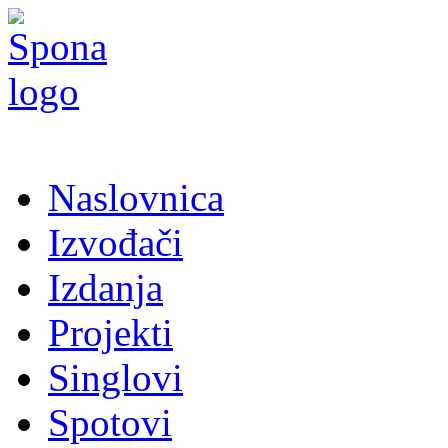
Naslovnica
Izvođači
Izdanja
Projekti
Singlovi
Spotovi