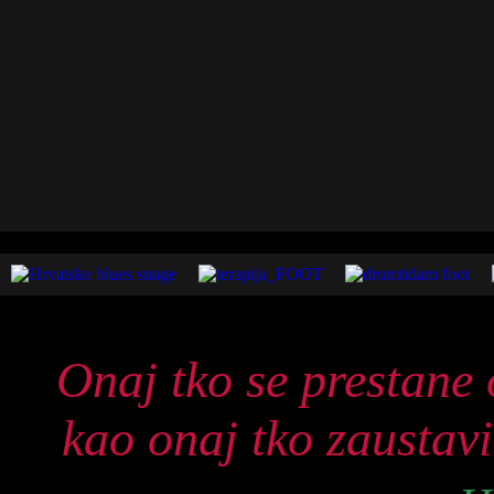
Onaj tko se prestane 
kao onaj tko zaustavi