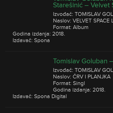
Starešinić – Velvet
Izvođač: TOMISLAV GO
Naslov: VELVET SPACE
Format: Album
Godina izdanja: 2018.
Izdavač: Spona
Tomislav Goluban – 
Izvođač: TOMISLAV GO
Naslov: ČRV I PLANJKA
Format: Singl
Godina izdanja: 2018.
Izdavač: Spona Digital