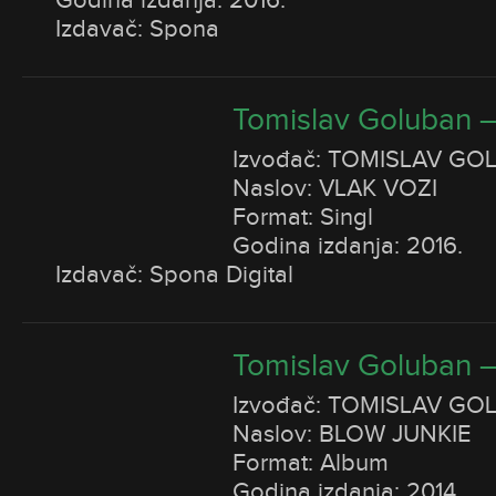
Godina izdanja: 2016.
Izdavač: Spona
Tomislav Goluban –
Izvođač: TOMISLAV GO
Naslov: VLAK VOZI
Format: Singl
Godina izdanja: 2016.
Izdavač: Spona Digital
Tomislav Goluban –
Izvođač: TOMISLAV GO
Naslov: BLOW JUNKIE
Format: Album
Godina izdanja: 2014.