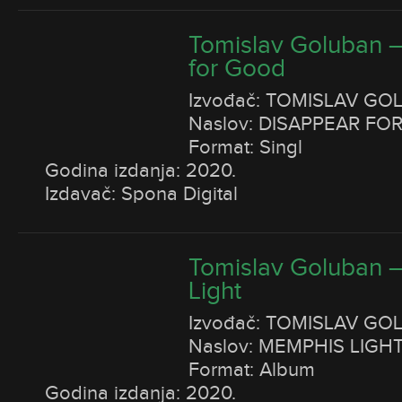
Tomislav Goluban 
for Good
Izvođač: TOMISLAV GO
Naslov: DISAPPEAR F
Format: Singl
Godina izdanja: 2020.
Izdavač: Spona Digital
Tomislav Goluban 
Light
Izvođač: TOMISLAV GO
Naslov: MEMPHIS LIGH
Format: Album
Godina izdanja: 2020.