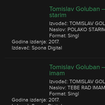
Tomislav Goluban –
starim
Izvođač: TOMISLAV GO
Naslov: POLAKO STARI
Format: Singl
Godina izdanja: 2017.
Izdavač: Spona Digital
Tomislav Goluban –
imam
Izvođač: TOMISLAV GO
Naslov: TEBE RAD IMA
Format: Singl
Godina izdanja: 2017.