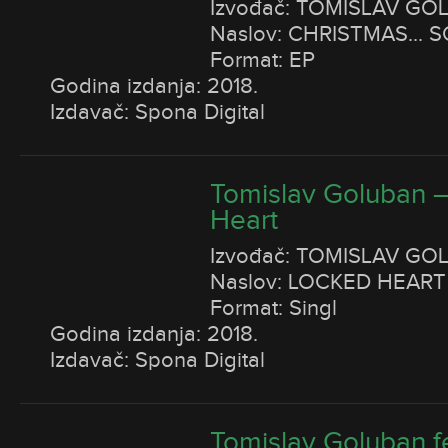
Izvođač: TOMISLAV GO
Naslov: CHRISTMAS... 
Format: EP
Godina izdanja: 2018.
Izdavač: Spona Digital
Tomislav Goluban 
Heart
Izvođač: TOMISLAV GO
Naslov: LOCKED HEART
Format: Singl
Godina izdanja: 2018.
Izdavač: Spona Digital
Tomislav Goluban fe