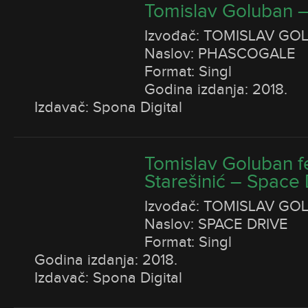
Tomislav Goluban 
Izvođač: TOMISLAV GO
Naslov: PHASCOGALE
Format: Singl
Godina izdanja: 2018.
Izdavač: Spona Digital
Tomislav Goluban f
Starešinić – Space 
Izvođač: TOMISLAV GO
Naslov: SPACE DRIVE
Format: Singl
Godina izdanja: 2018.
Izdavač: Spona Digital