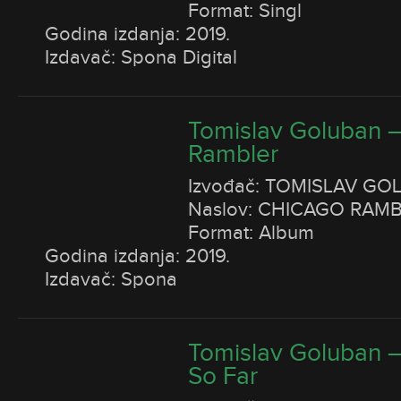
Format: Singl
Godina izdanja: 2019.
Izdavač: Spona Digital
Tomislav Goluban 
Rambler
Izvođač: TOMISLAV GO
Naslov: CHICAGO RAM
Format: Album
Godina izdanja: 2019.
Izdavač: Spona
Tomislav Goluban 
So Far