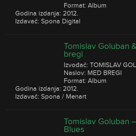
Format: Album
Godina izdanja: 2012.
Izdavač: Spona Digital
Tomislav Goluban 
bregi
Izvođač: TOMISLAV GO
Naslov: MED BREGI
Format: Album
Godina izdanja: 2012.
Izdavač: Spona / Menart
Tomislav Goluban –
Blues