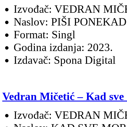
Izvođač: VEDRAN MIČ
Naslov: PIŠI PONEKAD
Format: Singl
Godina izdanja: 2023.
Izdavač: Spona Digital
Vedran Mičetić – Kad sve 
Izvođač: VEDRAN MIČ