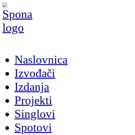
Naslovnica
Izvođači
Izdanja
Projekti
Singlovi
Spotovi