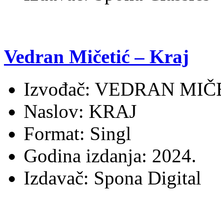
Vedran Mičetić – Kraj
Izvođač: VEDRAN MIČ
Naslov: KRAJ
Format: Singl
Godina izdanja: 2024.
Izdavač: Spona Digital