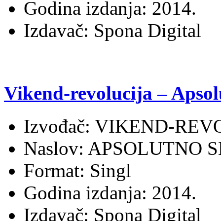
Godina izdanja: 2014.
Izdavač: Spona Digital
Vikend-revolucija – Apso
Izvođač: VIKEND-REV
Naslov: APSOLUTNO
Format: Singl
Godina izdanja: 2014.
Izdavač: Spona Digital