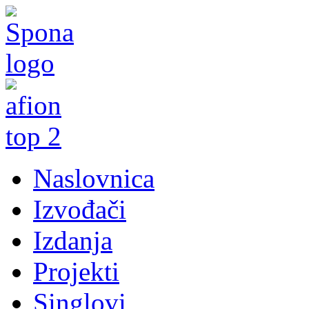
Naslovnica
Izvođači
Izdanja
Projekti
Singlovi