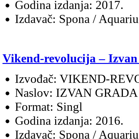
Godina izdanja: 2017.
Izdavač: Spona / Aquari
Vikend-revolucija – Izvan
Izvođač: VIKEND-REV
Naslov: IZVAN GRADA
Format: Singl
Godina izdanja: 2016.
Izdavač: Spona / Aquari