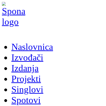
Naslovnica
Izvođači
Izdanja
Projekti
Singlovi
Spotovi