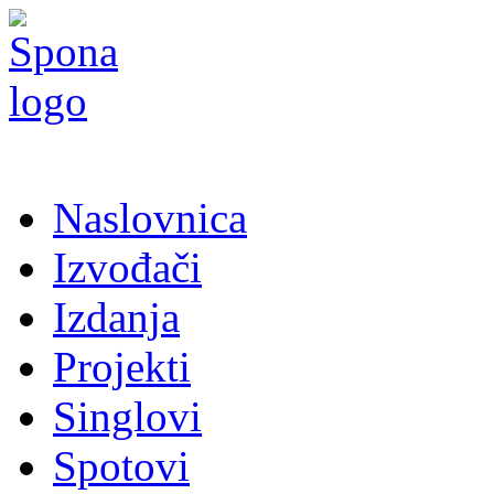
Naslovnica
Izvođači
Izdanja
Projekti
Singlovi
Spotovi