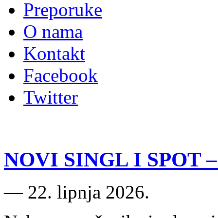
Preporuke
O nama
Kontakt
Facebook
Twitter
NOVI SINGL I SPOT – 
―
22. lipnja 2026.