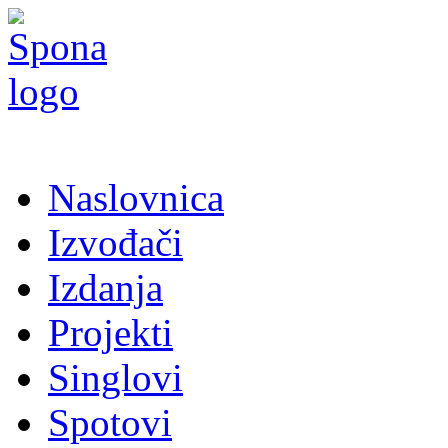
Naslovnica
Izvođači
Izdanja
Projekti
Singlovi
Spotovi