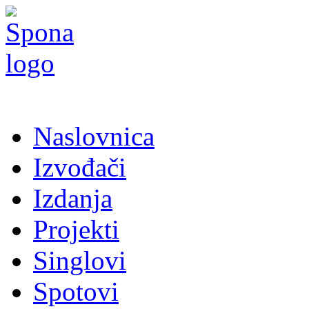
Naslovnica
Izvođači
Izdanja
Projekti
Singlovi
Spotovi