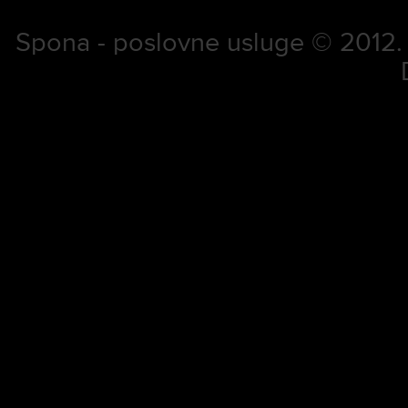
Spona - poslovne usluge © 2012. S