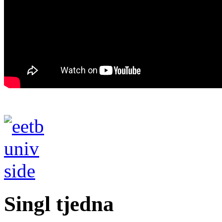
Singl tjedna