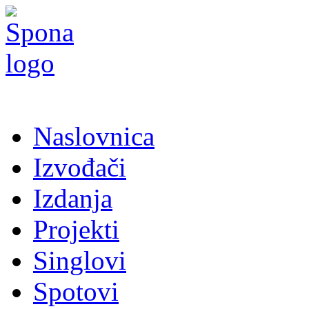
Naslovnica
Izvođači
Izdanja
Projekti
Singlovi
Spotovi