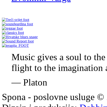
Music gives a soul to the
flight to the imagination 
—
Platon
Spona - poslovne usluge © 