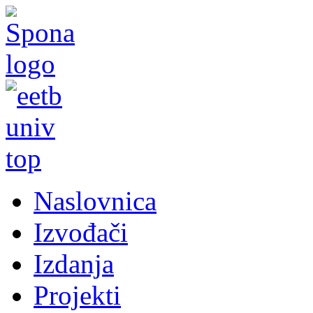
Naslovnica
Izvođači
Izdanja
Projekti