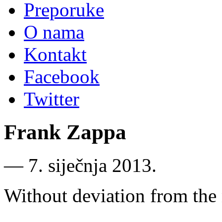
Preporuke
O nama
Kontakt
Facebook
Twitter
Frank Zappa
―
7. siječnja 2013.
Without deviation from the 