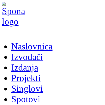
Naslovnica
Izvođači
Izdanja
Projekti
Singlovi
Spotovi