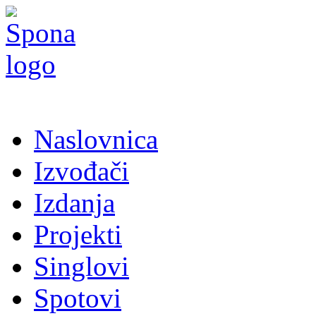
Naslovnica
Izvođači
Izdanja
Projekti
Singlovi
Spotovi