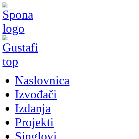
Naslovnica
Izvođači
Izdanja
Projekti
Singlovi