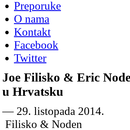
Preporuke
O nama
Kontakt
Facebook
Twitter
Joe Filisko & Eric Node
u Hrvatsku
―
29. listopada 2014.
Filisko & Noden