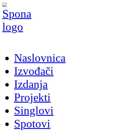
Naslovnica
Izvođači
Izdanja
Projekti
Singlovi
Spotovi