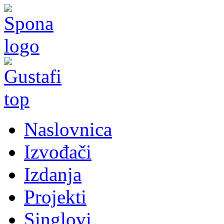
Naslovnica
Izvođači
Izdanja
Projekti
Singlovi