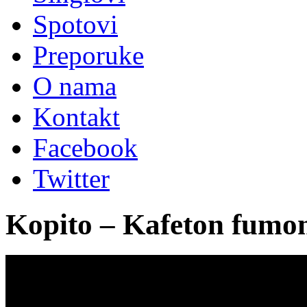
Spotovi
Preporuke
O nama
Kontakt
Facebook
Twitter
Kopito – Kafeton fumo