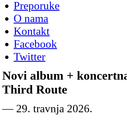
Preporuke
O nama
Kontakt
Facebook
Twitter
Novi album + koncertn
Third Route
―
29. travnja 2026.