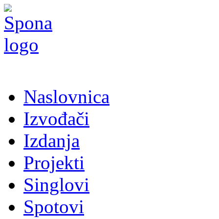
Naslovnica
Izvođači
Izdanja
Projekti
Singlovi
Spotovi