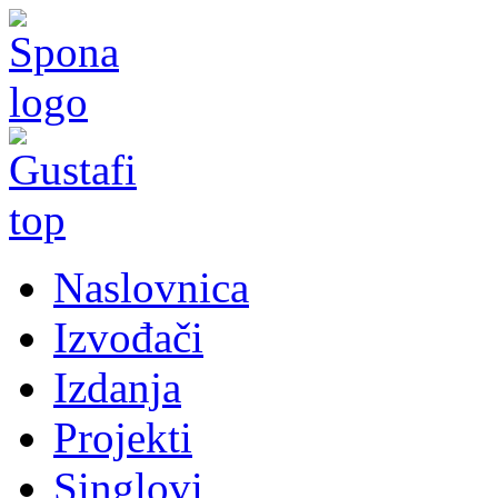
Naslovnica
Izvođači
Izdanja
Projekti
Singlovi