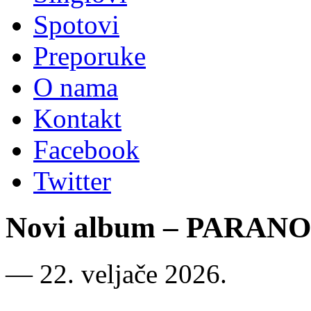
Spotovi
Preporuke
O nama
Kontakt
Facebook
Twitter
Novi album – PARANOM
―
22. veljače 2026.