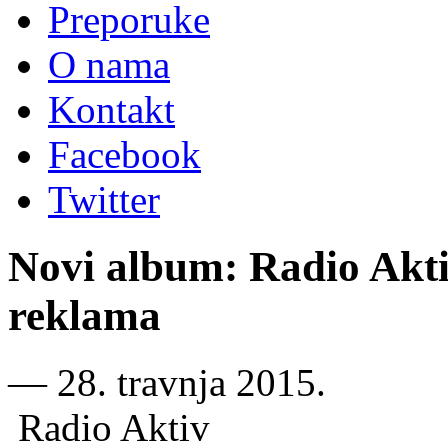
Preporuke
O nama
Kontakt
Facebook
Twitter
Novi album: Radio Akti
reklama
―
28. travnja 2015.
Radio Aktiv