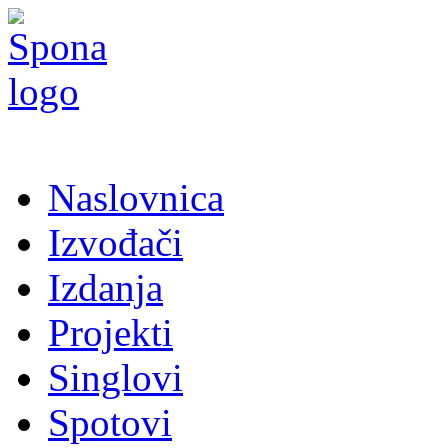
Naslovnica
Izvođači
Izdanja
Projekti
Singlovi
Spotovi