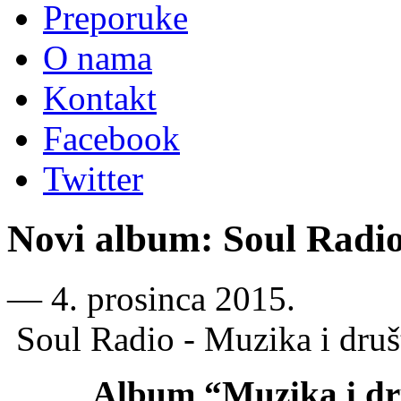
Preporuke
O nama
Kontakt
Facebook
Twitter
Novi album: Soul Radio
―
4. prosinca 2015.
Soul Radio - Muzika i druš
Album “Muzika i dr