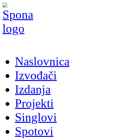
Naslovnica
Izvođači
Izdanja
Projekti
Singlovi
Spotovi