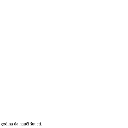
 godina da nauči šutjeti.