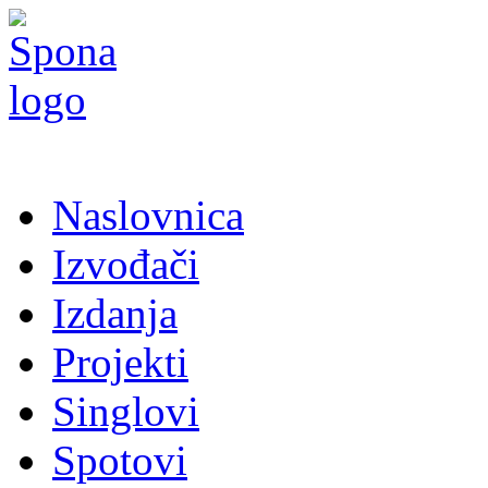
Naslovnica
Izvođači
Izdanja
Projekti
Singlovi
Spotovi