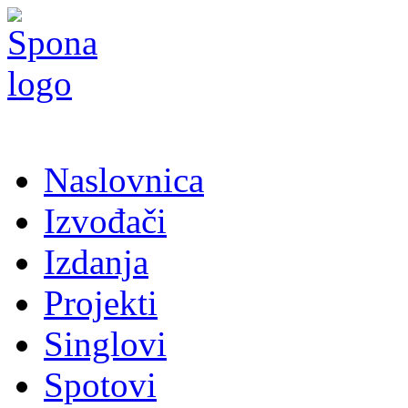
Naslovnica
Izvođači
Izdanja
Projekti
Singlovi
Spotovi