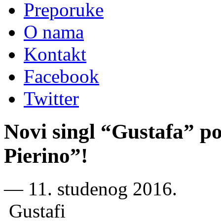
Preporuke
O nama
Kontakt
Facebook
Twitter
Novi singl “Gustafa” 
Pierino”!
―
11. studenog 2016.
Gustafi