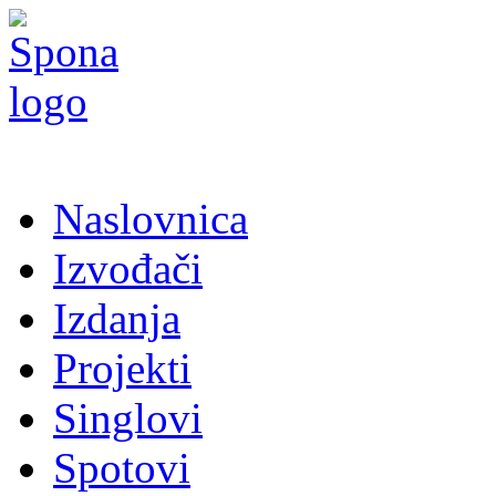
Naslovnica
Izvođači
Izdanja
Projekti
Singlovi
Spotovi