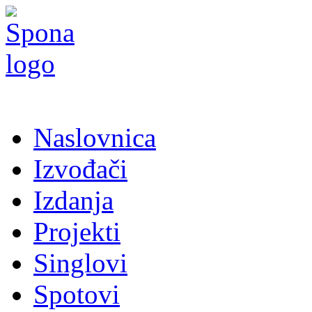
Naslovnica
Izvođači
Izdanja
Projekti
Singlovi
Spotovi