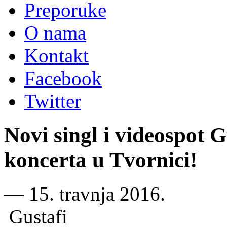
Preporuke
O nama
Kontakt
Facebook
Twitter
Novi singl i videospot 
koncerta u Tvornici!
―
15. travnja 2016.
Gustafi