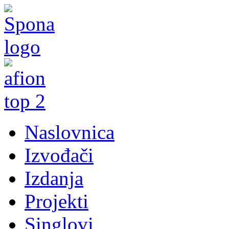
Naslovnica
Izvođači
Izdanja
Projekti
Singlovi