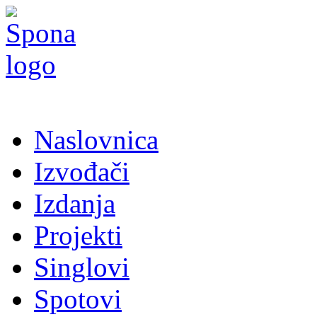
Naslovnica
Izvođači
Izdanja
Projekti
Singlovi
Spotovi