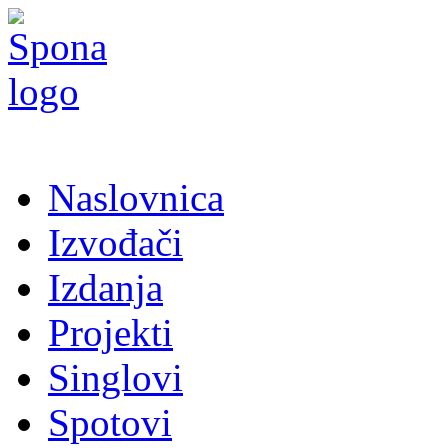
Naslovnica
Izvođači
Izdanja
Projekti
Singlovi
Spotovi