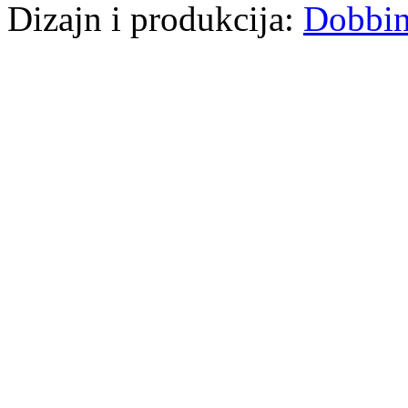
Dizajn i produkcija:
Dobbi