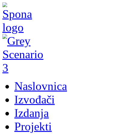
Naslovnica
Izvođači
Izdanja
Projekti