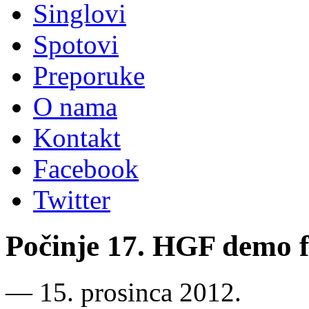
Singlovi
Spotovi
Preporuke
O nama
Kontakt
Facebook
Twitter
Počinje 17. HGF demo f
―
15. prosinca 2012.